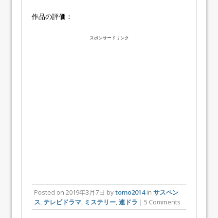
作品の評価：
スポンサードリンク
Posted on
2019年3月7日
by
tomo2014
in
サスペン
ス
,
テレビドラマ
,
ミステリー
,
連ドラ
| 5 Comments