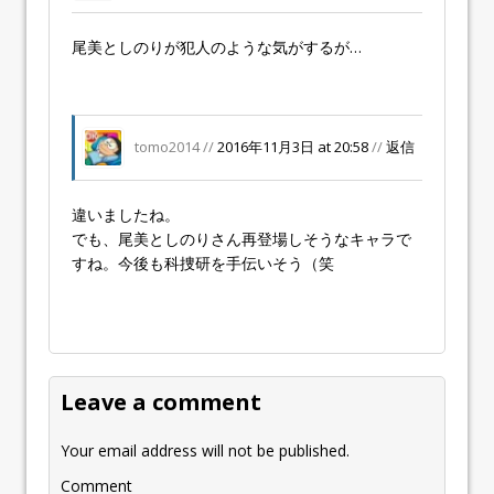
尾美としのりが犯人のような気がするが…
tomo2014 //
2016年11月3日 at 20:58
//
返信
違いましたね。
でも、尾美としのりさん再登場しそうなキャラで
すね。今後も科捜研を手伝いそう（笑
Leave a comment
Your email address will not be published.
Comment