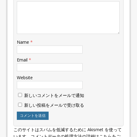
Name
*
Email
*
Website
新しいコメントをメールで通知
新しい投稿をメールで受け取る
このサイトはスパムを低減するために Akismet を使って
います。
コメントデータの処理方法の詳細はこちらをご