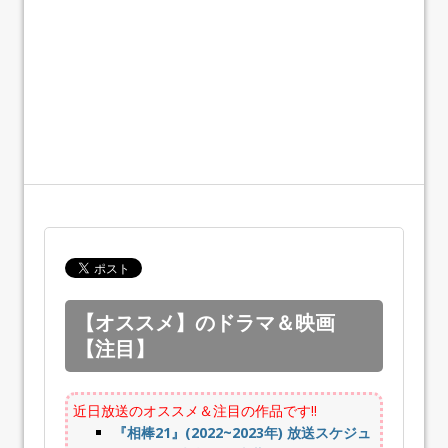
【オススメ】のドラマ＆映画
【注目】
近日放送のオススメ＆注目の作品です!!
『相棒21』(2022~2023年) 放送スケジュ