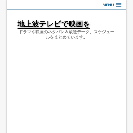
MENU
地上波テレビで映画を
ドラマや映画のネタバレ＆放送データ、スケジュー
ルをまとめています。