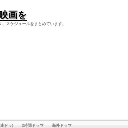
映画を
タ、スケジュールをまとめています。
連ドラ)
2時間ドラマ
海外ドラマ