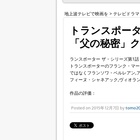
地上波テレビで映画を
>
テレビドラマ
トランスポータ
「父の秘密」
ランスポーター ザ・シリーズ第1
トランスポーターのフランク・マー
ではなくフランソワ・ベルレアン,
フィーヌ・シャネアック,ヴィオラ
作品の評価：
Posted on
2015年12月7日
by
tomo20