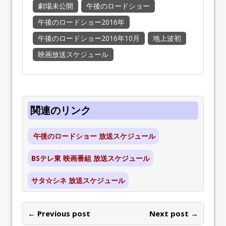
劇場未公開
午後のロードショー
午後のロードショー2016年
午後のロードショー2016年10月
地上波初
映画放送スケジュール
関連のリンク
午後のロードショー 放送スケジュール
BSテレ東 映画番組 放送スケジュール
サタ☆シネ 放送スケジュール
← Previous post
Next post →