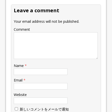
Leave a comment
Your email address will not be published.
Comment
Name
*
Email
*
Website
新しいコメントをメールで通知