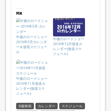
関連
午後のロードショー
午後のロードショー
2016年5月カレンダ
2016年12月放送カ
ー＆放送スケジュー
レンダー(放送スケ
ル
ジュール)
午後のロードショー
2016年11月放送カ
レンダー(放送スケ
ジュール)
B級映画
カレンダー
スケジュール