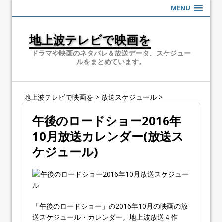
MENU
地上波テレビで映画を
ドラマや映画のネタバレ＆放送データ、スケジュー
ルをまとめています。
地上波テレビで映画を
>
放送スケジュール
>
午後のロードショー2016年
10月放送カレンダー(放送ス
ケジュール)
「午後のロードショー」の2016年10月の映画の放
送スケジュール・カレンダー。地上波放送４作