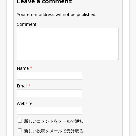
Leave a comment
Your email address will not be published.
Comment
Name
*
Email
*
Website
新しいコメントをメールで通知
新しい投稿をメールで受け取る