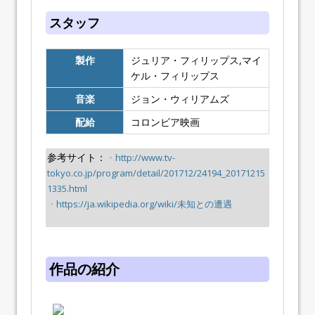
スタッフ
製作
ジュリア・フィリップス,マイ
ケル・フィリップス
音楽
ジョン・ウィリアムズ
配給
コロンビア映画
参考サイト：
・
http://www.tv-
tokyo.co.jp/program/detail/201712/24194_20171215
1335.html
・
https://ja.wikipedia.org/wiki/未知との遭遇
作品の紹介