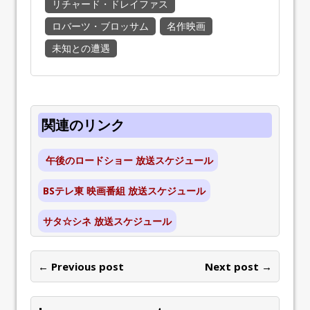
リチャード・ドレイファス
ロバーツ・ブロッサム
名作映画
未知との遭遇
関連のリンク
午後のロードショー 放送スケジュール
BSテレ東 映画番組 放送スケジュール
サタ☆シネ 放送スケジュール
← Previous post
Next post →