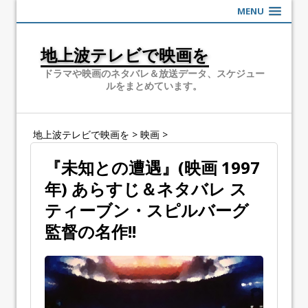
MENU
地上波テレビで映画を
ドラマや映画のネタバレ＆放送データ、スケジュー
ルをまとめています。
地上波テレビで映画を
>
映画
>
『未知との遭遇』(映画 1997
年) あらすじ＆ネタバレ ス
ティーブン・スピルバーグ
監督の名作!!