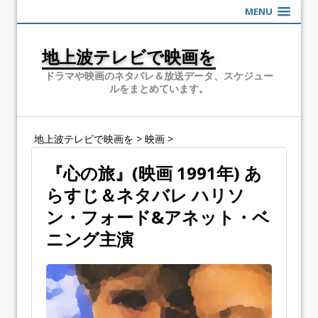
MENU
地上波テレビで映画を
ドラマや映画のネタバレ＆放送データ、スケジュー
ルをまとめています。
地上波テレビで映画を
>
映画
>
『心の旅』(映画 1991年) あ
らすじ＆ネタバレ ハリソ
ン・フォード&アネット・ベ
ニング主演