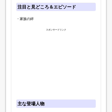
注目と見どころ＆エピソード
・家族の絆
スポンサードリンク
主な登場人物