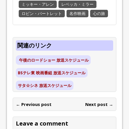
ミッキー・アレン
レベッカ・ミラー
ロビン・バートレット
名作映画
心の旅
関連のリンク
午後のロードショー 放送スケジュール
BSテレ東 映画番組 放送スケジュール
サタ☆シネ 放送スケジュール
← Previous post
Next post →
Leave a comment