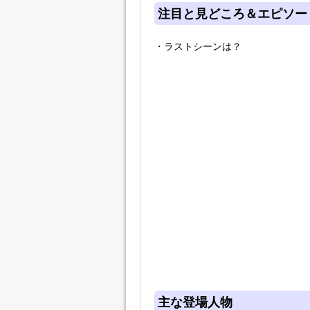
注目と見どころ＆エピソー
・ラストシーンは？
主な登場人物