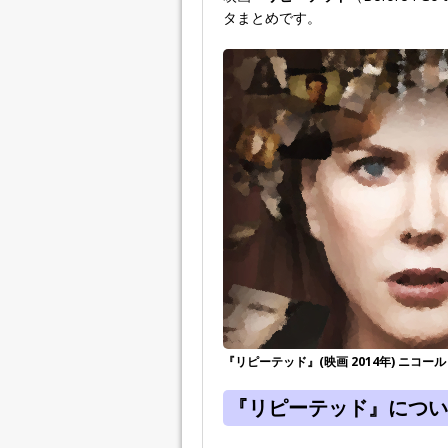
タまとめです。
『リピーテッド』(映画 2014年) ニコ
『リピーテッド』につい