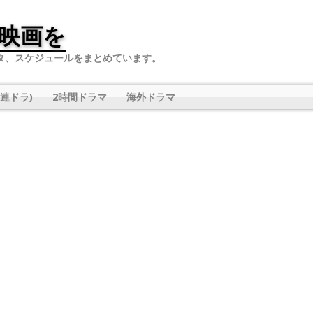
映画を
タ、スケジュールをまとめています。
連ドラ)
2時間ドラマ
海外ドラマ