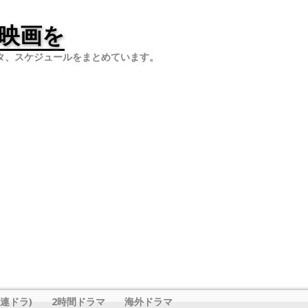
映画を
タ、スケジュールをまとめています。
連ドラ)
2時間ドラマ
海外ドラマ