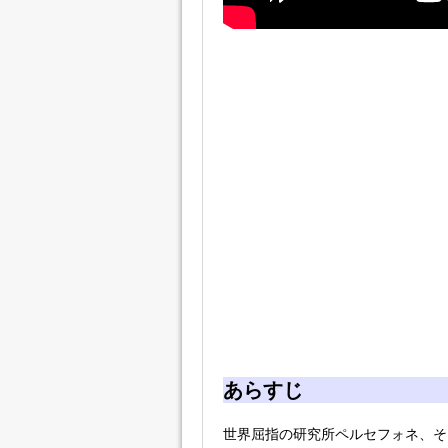
あらすじ
世界屈指の研究所ペルセフォネ、そ