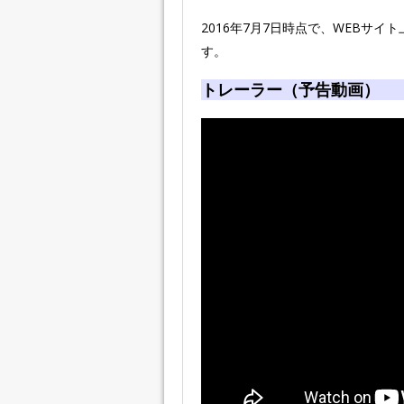
2016年7月7日時点で、WEBサ
す。
トレーラー（予告動画）