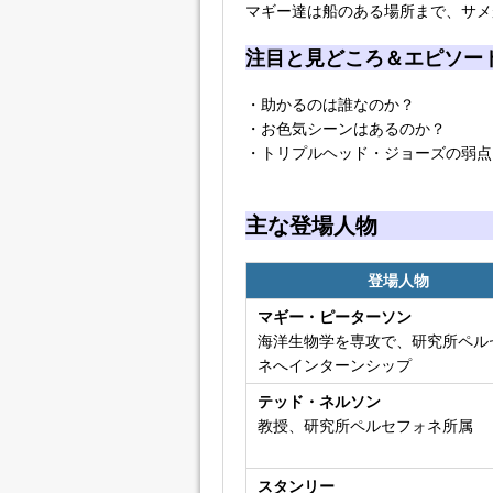
マギー達は船のある場所まで、サメ
注目と見どころ＆エピソー
・助かるのは誰なのか？
・お色気シーンはあるのか？
・トリプルヘッド・ジョーズの弱点
主な登場人物
登場人物
マギー・ピーターソン
海洋生物学を専攻で、研究所ペル
ネへインターンシップ
テッド・ネルソン
教授、研究所ペルセフォネ所属
スタンリー