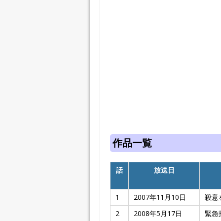
作品一覧
話
放送日
1
2007年11月10日
殺意
2
2008年5月17日
緊急