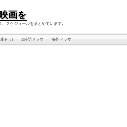
映画を
タ、スケジュールをまとめています。
連ドラ)
2時間ドラマ
海外ドラマ