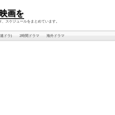
映画を
タ、スケジュールをまとめています。
連ドラ)
2時間ドラマ
海外ドラマ