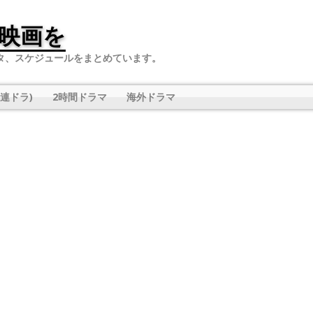
映画を
タ、スケジュールをまとめています。
連ドラ)
2時間ドラマ
海外ドラマ