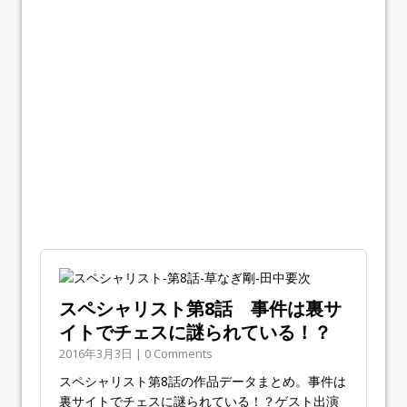
スペシャリスト第8話 事件は裏サ
イトでチェスに謎られている！？
2016年3月3日 | 0 Comments
スペシャリスト第8話の作品データまとめ。事件は
裏サイトでチェスに謎られている！？ゲスト出演