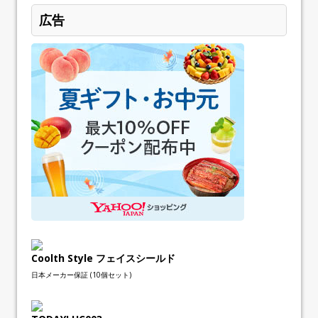
広告
Coolth Style フェイスシールド
日本メーカー保証 (10個セット)