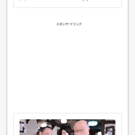
スポンサｰドリンク