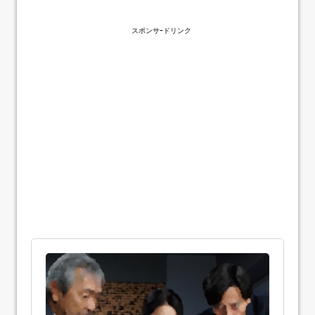
スポンサｰドリンク