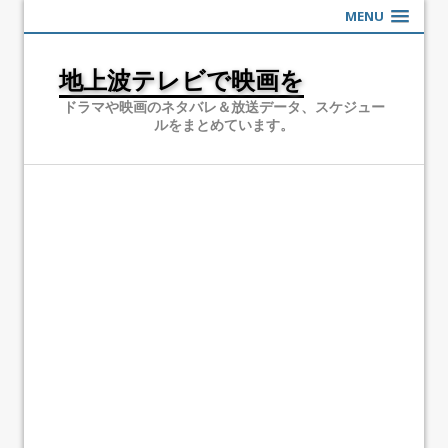
MENU
地上波テレビで映画を
ドラマや映画のネタバレ＆放送データ、スケジュー
ルをまとめています。