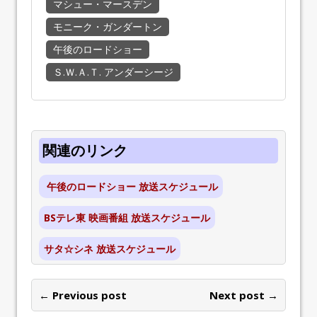
マシュー・マースデン
モニーク・ガンダートン
午後のロードショー
Ｓ.Ｗ.Ａ.Ｔ. アンダーシージ
関連のリンク
午後のロードショー 放送スケジュール
BSテレ東 映画番組 放送スケジュール
サタ☆シネ 放送スケジュール
← Previous post
Next post →