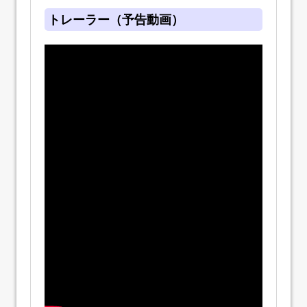
トレーラー（予告動画）