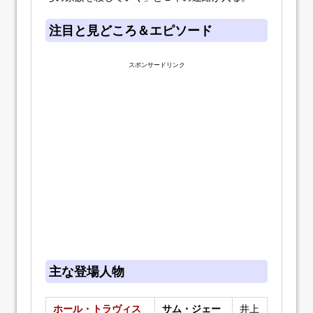
注目と見どころ＆エピソード
スポンサードリンク
主な登場人物
ホール・トラヴィス
サム・ジェー
井上