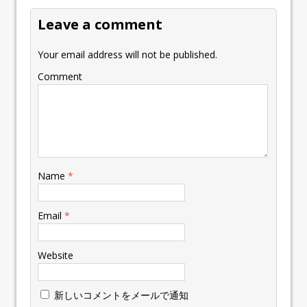
Leave a comment
Your email address will not be published.
Comment
Name
*
Email
*
Website
新しいコメントをメールで通知