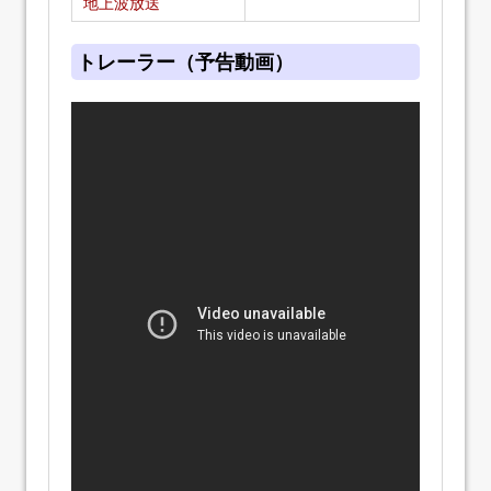
地上波放送
トレーラー（予告動画）