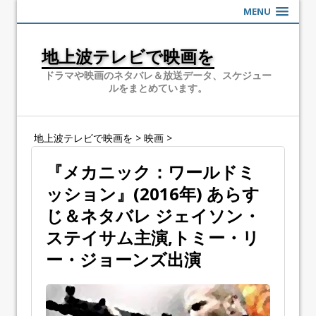
MENU
地上波テレビで映画を
ドラマや映画のネタバレ＆放送データ、スケジュー
ルをまとめています。
地上波テレビで映画を
>
映画
>
『メカニック：ワールドミ
ッション』(2016年) あらす
じ＆ネタバレ ジェイソン・
ステイサム主演,トミー・リ
ー・ジョーンズ出演