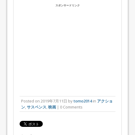
スポンサードリンク
Posted on
2019年7月11日
by
tomo2014
in
アクショ
ン
,
サスペンス
,
映画
| 0 Comments