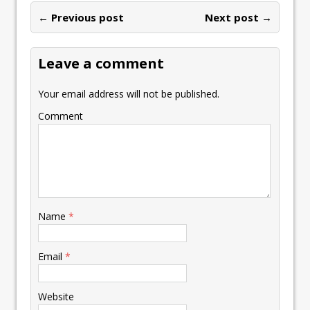
← Previous post
Next post →
Leave a comment
Your email address will not be published.
Comment
Name
*
Email
*
Website