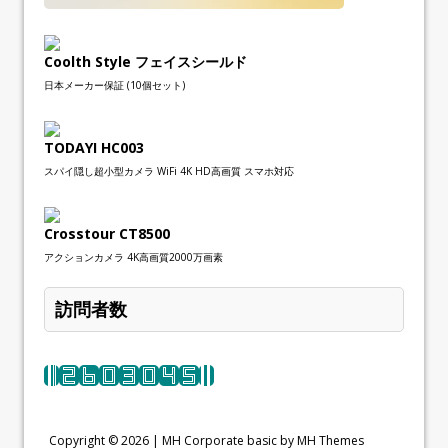
Coolth Style フェイスシールド
日本メーカー保証 (10個セット)
TODAYI HC003
スパイ隠し超小型カメラ WiFi 4K HD高画質 スマホ対応
Crosstour CT8500
アクションカメラ 4K高画質2000万画素
訪問者数
Copyright © 2026 |
MH Corporate basic by MH Themes