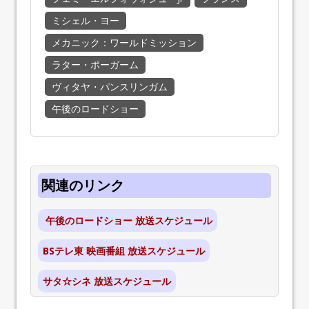
ミシェル・ヨー
メカニック：ワールドミッション
ラター・ポーガーム
ヴィタヤ・パンスリンガム
午後のロードショー
関連のリンク
午後のロードショー 放送スケジュール
BSテレ東 映画番組 放送スケジュール
サタ☆シネ 放送スケジュール