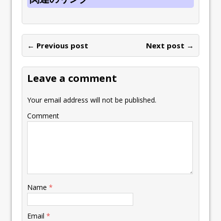
← Previous post
Next post →
Leave a comment
Your email address will not be published.
Comment
Name
*
Email
*