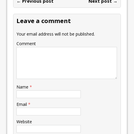
← Previous post
Next post →
Leave a comment
Your email address will not be published.
Comment
Name
*
Email
*
Website