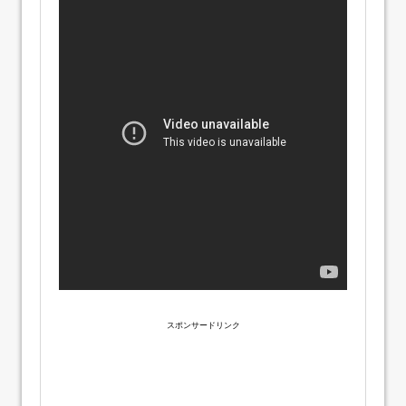
スポンサードリンク