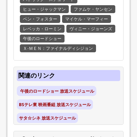
ヒュー・ジャックマン
ファムケ・ヤンセン
ベン・フォスター
マイケル・マーフィー
レベッカ・ローミン
ヴィニー・ジョーンズ
午後のロードショー
Ｘ-ＭＥＮ：ファイナルディシジョン
関連のリンク
午後のロードショー 放送スケジュール
BSテレ東 映画番組 放送スケジュール
サタ☆シネ 放送スケジュール