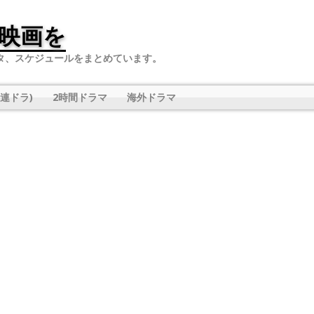
映画を
タ、スケジュールをまとめています。
連ドラ)
2時間ドラマ
海外ドラマ