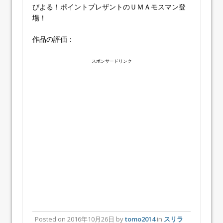
びよる！ポイントプレザントのＵＭＡモスマン登
場！
作品の評価：
スポンサードリンク
Posted on
2016年10月26日
by
tomo2014
in
スリラ