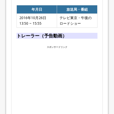
年月日
放送局・番組
2016年10月26日
テレビ東京・午後の
13:50 ~ 15:55
ロードショー
トレーラー（予告動画）
スポンサードリンク