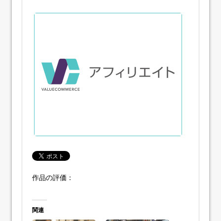
作品の評価：
関連