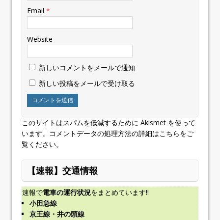
Email
*
Website
新しいコメントをメールで通知
新しい投稿をメールで受け取る
このサイトはスパムを低減するために Akismet を使って
います。
コメントデータの処理方法の詳細はこちらをご
覧ください
。
【速報】交通情報
速報で
電車の運行状況
をまとめています!!
小田急線
京王線・井の頭線