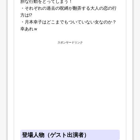
胆な行動をとってしまう！
・それぞれの過去の呪縛が翻弄する大人の恋の行
方は!?
・月本幸子はどこまでもついていない女なのか？
幸あれｗ
スポンサードリンク
登場人物（ゲスト出演者）