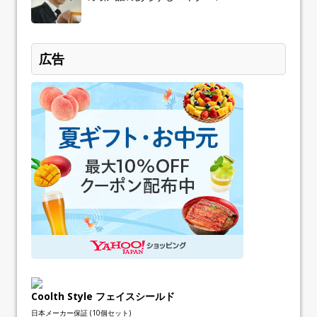
広告
Coolth Style フェイスシールド
日本メーカー保証 (10個セット)