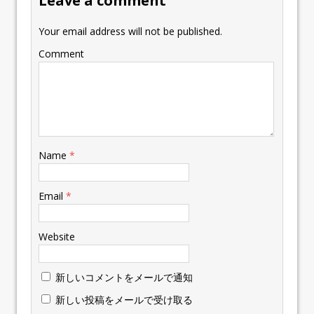
Leave a comment
Your email address will not be published.
Comment
Name
*
Email
*
Website
新しいコメントをメールで通知
新しい投稿をメールで受け取る