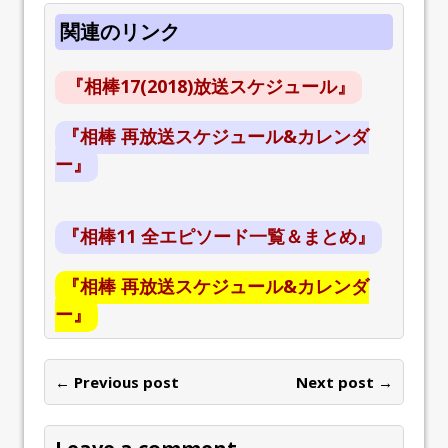
関連のリンク
『相棒17(2018)放送スケジュール』
『相棒 再放送スケジュール&カレンダ
ー』
『相棒11 全エピソード一覧＆まとめ』
『相棒 再放送スケジュール&カレンダ
ー』
← Previous post
Next post →