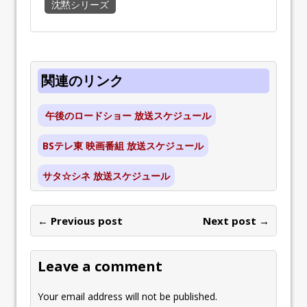
沈黙シリーズ
関連のリンク
午後のロードショー 放送スケジュール
BSテレ東 映画番組 放送スケジュール
サタ☆シネ 放送スケジュール
← Previous post
Next post →
Leave a comment
Your email address will not be published.