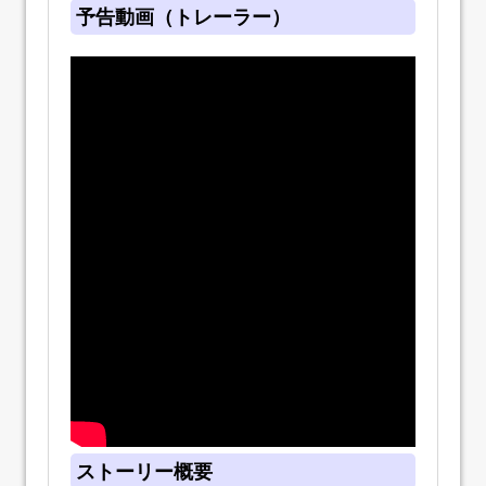
予告動画（トレーラー）
ストーリー概要