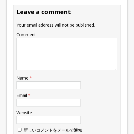
Leave a comment
Your email address will not be published.
Comment
Name
*
Email
*
Website
新しいコメントをメールで通知