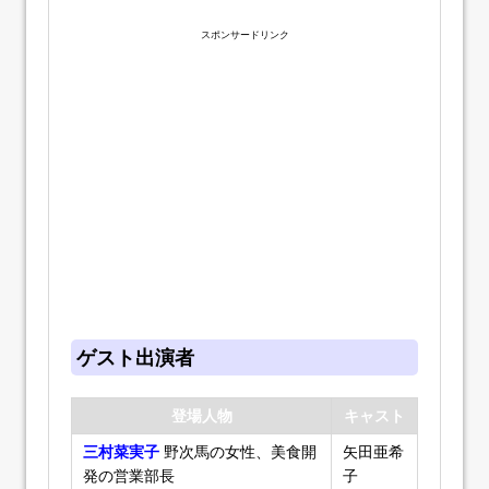
スポンサードリンク
ゲスト出演者
登場人物
キャスト
三村菜実子
野次馬の女性、美食開
矢田亜希
発の営業部長
子