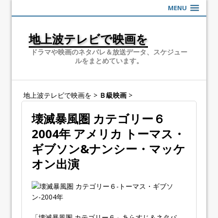
MENU
地上波テレビで映画を
ドラマや映画のネタバレ＆放送データ、スケジュー
ルをまとめています。
地上波テレビで映画を
>
Ｂ級映画
>
壊滅暴風圏 カテゴリー６
2004年 アメリカ トーマス・
ギブソン&ナンシー・マッケ
オン出演
「壊滅暴風圏 カテゴリー６」あらすじ＆ネタバ