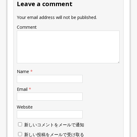
Leave a comment
Your email address will not be published.
Comment
Name
*
Email
*
Website
新しいコメントをメールで通知
新しい投稿をメールで受け取る