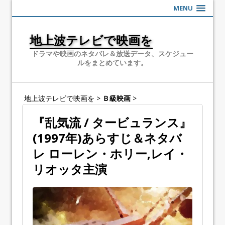
MENU
地上波テレビで映画を
ドラマや映画のネタバレ＆放送データ、スケジュー
ルをまとめています。
地上波テレビで映画を
>
Ｂ級映画
>
『乱気流 / タービュランス』
(1997年)あらすじ＆ネタバ
レ ローレン・ホリー,レイ・
リオッタ主演