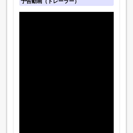
予告動画（トレーラー）