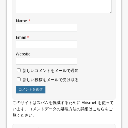
Name
*
Email
*
Website
新しいコメントをメールで通知
新しい投稿をメールで受け取る
このサイトはスパムを低減するために Akismet を使って
います。
コメントデータの処理方法の詳細はこちらをご
覧ください
。