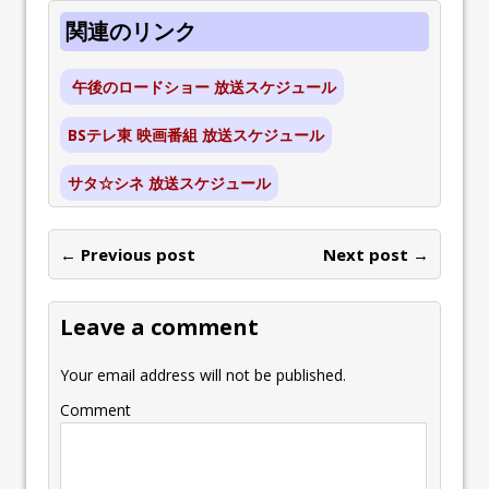
関連のリンク
午後のロードショー 放送スケジュール
BSテレ東 映画番組 放送スケジュール
サタ☆シネ 放送スケジュール
← Previous post
Next post →
Leave a comment
Your email address will not be published.
Comment