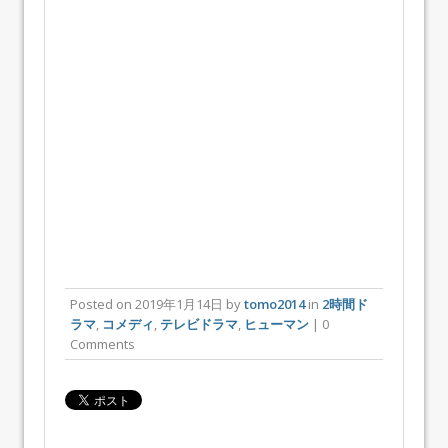
Posted on
2019年1月14日
by
tomo2014
in
2時間ド
ラマ
,
コメディ
,
テレビドラマ
,
ヒューマン
| 0
Comments