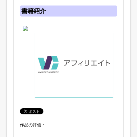
書籍紹介
作品の評価：