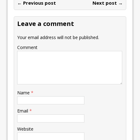
← Previous post
Next post →
Leave a comment
Your email address will not be published.
Comment
Name
*
Email
*
Website