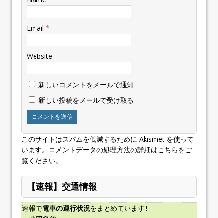
Email
*
Website
新しいコメントをメールで通知
新しい投稿をメールで受け取る
このサイトはスパムを低減するために Akismet を使って
います。
コメントデータの処理方法の詳細はこちらをご
覧ください
。
【速報】交通情報
速報で
電車の運行状況
をまとめています!!