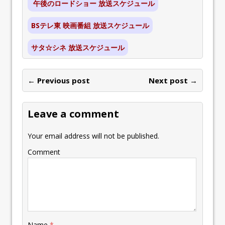
午後のロードショー 放送スケジュール
BSテレ東 映画番組 放送スケジュール
サタ☆シネ 放送スケジュール
← Previous post
Next post →
Leave a comment
Your email address will not be published.
Comment
Name
*