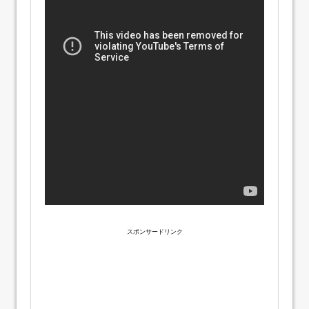
スポンサードリンク