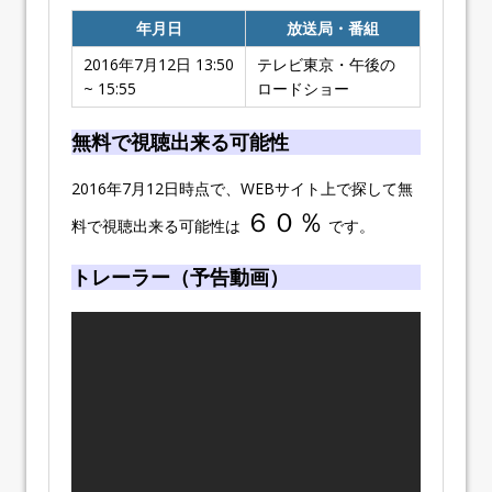
年月日
放送局・番組
2016年7月12日 13:50
テレビ東京・午後の
~ 15:55
ロードショー
無料で視聴出来る可能性
2016年7月12日時点で、WEBサイト上で探して無
６０％
料で視聴出来る可能性は
です。
トレーラー（予告動画）