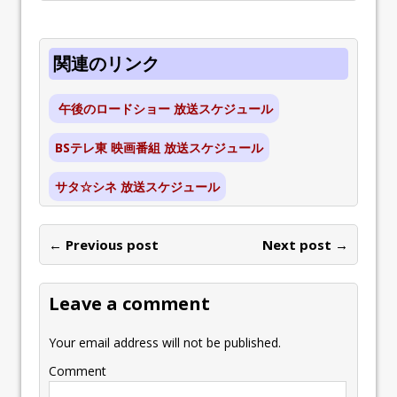
関連のリンク
午後のロードショー 放送スケジュール
BSテレ東 映画番組 放送スケジュール
サタ☆シネ 放送スケジュール
← Previous post
Next post →
Leave a comment
Your email address will not be published.
Comment