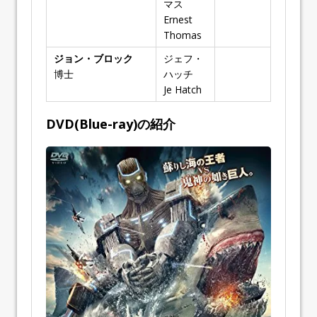
マス
Ernest
Thomas
ジョン・ブロック
ジェフ・
博士
ハッチ
Jeff Hatch
DVD(Blue-ray)の紹介