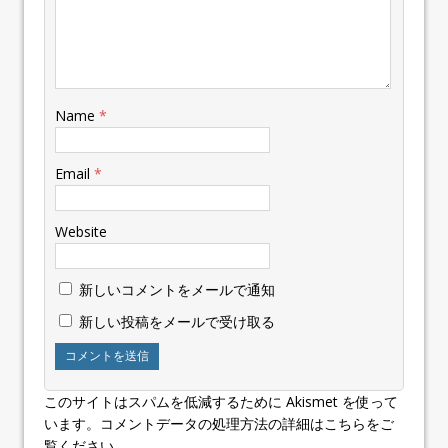
Name
*
Email
*
Website
新しいコメントをメールで通知
新しい投稿をメールで受け取る
このサイトはスパムを低減するために Akismet を使って
います。
コメントデータの処理方法の詳細はこちらをご
覧ください
。