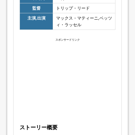
監督
トリップ・リード
主演,出演
マックス・マティーニ,ベッツ
ィ・ラッセル
スポンサードリンク
ストーリー概要