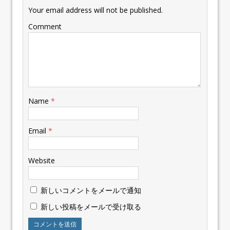
Your email address will not be published.
Comment
Name
*
Email
*
Website
新しいコメントをメールで通知
新しい投稿をメールで受け取る