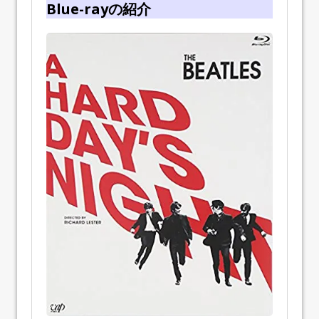
Blue-rayの紹介