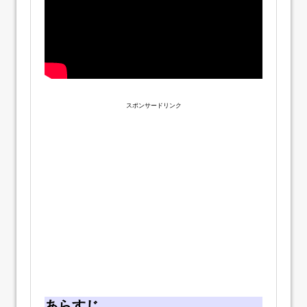
スポンサードリンク
あらすじ