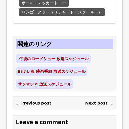
ポール・マッカートニー
リンゴ・スター（リチャード・スターキー）
関連のリンク
午後のロードショー 放送スケジュール
BSテレ東 映画番組 放送スケジュール
サタ☆シネ 放送スケジュール
← Previous post
Next post →
Leave a comment