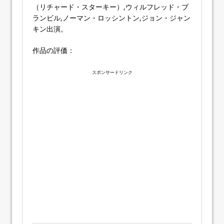
（リチャード・スターキー）,ウィルフレッド・ブ
ランビル,ノーマン・ロッシントン,ジョン・ジャン
キン出演。
作品の評価：
スポンサードリンク