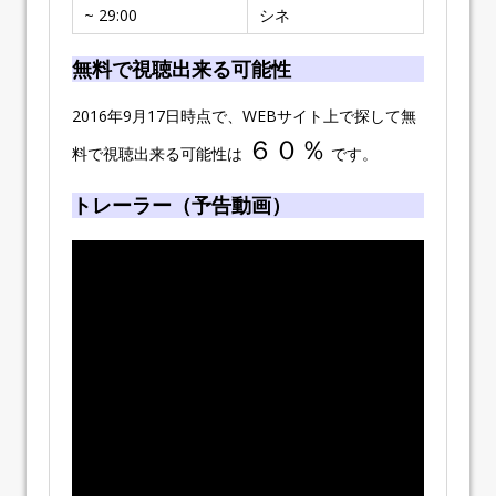
~ 29:00
シネ
無料で視聴出来る可能性
2016年9月17日時点で、WEBサイト上で探して無
６０％
料で視聴出来る可能性は
です。
トレーラー（予告動画）