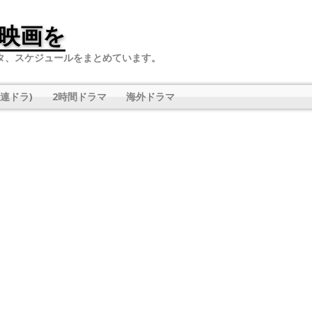
映画を
タ、スケジュールをまとめています。
連ドラ)
2時間ドラマ
海外ドラマ