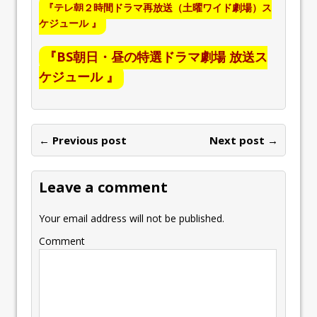
『テレ朝２時間ドラマ再放送（土曜ワイド劇場）ス
ケジュール 』
『BS朝日・昼の特選ドラマ劇場 放送ス
ケジュール 』
← Previous post
Next post →
Leave a comment
Your email address will not be published.
Comment