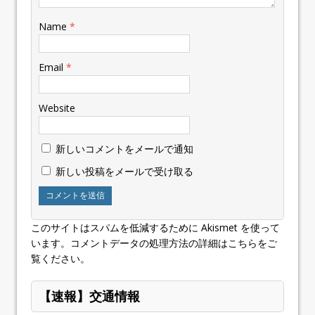
Name
*
Email
*
Website
新しいコメントをメールで通知
新しい投稿をメールで受け取る
このサイトはスパムを低減するために Akismet を使って
います。
コメントデータの処理方法の詳細はこちらをご
覧ください
。
【速報】交通情報