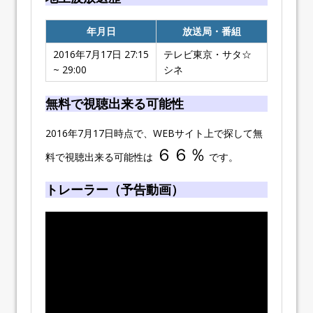
年月日
放送局・番組
2016年7月17日 27:15
テレビ東京・サタ☆
~ 29:00
シネ
無料で視聴出来る可能性
2016年7月17日時点で、WEBサイト上で探して無
６６％
料で視聴出来る可能性は
です。
トレーラー（予告動画）