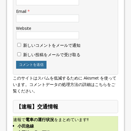
Email
*
Website
新しいコメントをメールで通知
新しい投稿をメールで受け取る
このサイトはスパムを低減するために Akismet を使って
います。
コメントデータの処理方法の詳細はこちらをご
覧ください
。
【速報】交通情報
速報で
電車の運行状況
をまとめています!!
小田急線