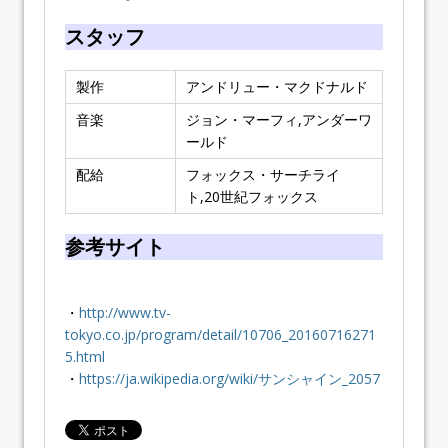
スタッフ
製作
アンドリュー・マクドナルド
音楽
ジョン・マーフィ,アンダーワ
ールド
配給
フォックス・サーチライ
ト,20世紀フォックス
参考サイト
・
http://www.tv-
tokyo.co.jp/program/detail/10706_20160716271
5.html
・
https://ja.wikipedia.org/wiki/サンシャイン_2057