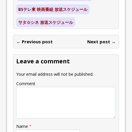
BSテレ東 映画番組 放送スケジュール
サタ☆シネ 放送スケジュール
← Previous post
Next post →
Leave a comment
Your email address will not be published.
Comment
Name
*