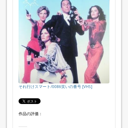
それ行けスマート/0086笑いの番号 [VHS]
作品の評価：