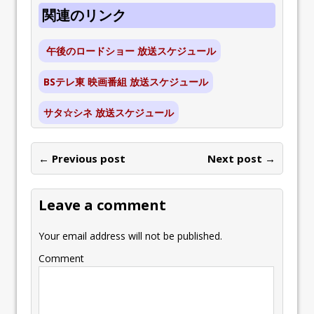
関連のリンク
午後のロードショー 放送スケジュール
BSテレ東 映画番組 放送スケジュール
サタ☆シネ 放送スケジュール
← Previous post
Next post →
Leave a comment
Your email address will not be published.
Comment