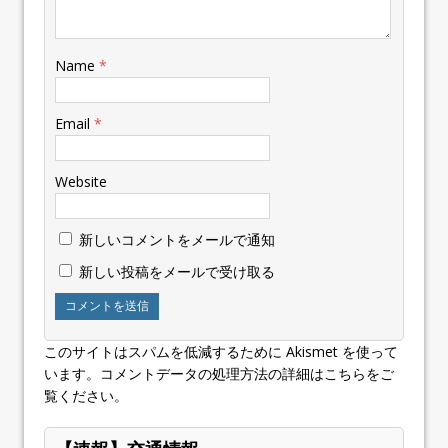
Name
*
Email
*
Website
新しいコメントをメールで通知
新しい投稿をメールで受け取る
このサイトはスパムを低減するために Akismet を使って
います。
コメントデータの処理方法の詳細はこちらをご
覧ください
。