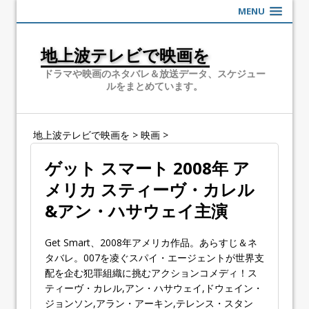
MENU
地上波テレビで映画を
ドラマや映画のネタバレ＆放送データ、スケジュー
ルをまとめています。
地上波テレビで映画を
>
映画
>
ゲット スマート 2008年 ア
メリカ スティーヴ・カレル
&アン・ハサウェイ主演
Get Smart、2008年アメリカ作品。あらすじ＆ネ
タバレ。007を凌ぐスパイ・エージェントが世界支
配を企む犯罪組織に挑むアクションコメディ！ス
ティーヴ・カレル,アン・ハサウェイ,ドウェイン・
ジョンソン,アラン・アーキン,テレンス・スタン