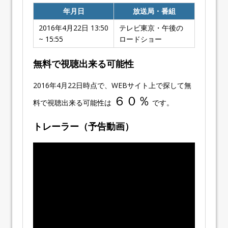
年月日
放送局・番組
2016年4月22日 13:50
テレビ東京・午後の
~ 15:55
ロードショー
無料で視聴出来る可能性
2016年4月22日時点で、WEBサイト上で探して無
６０％
料で視聴出来る可能性は
です。
トレーラー（予告動画）