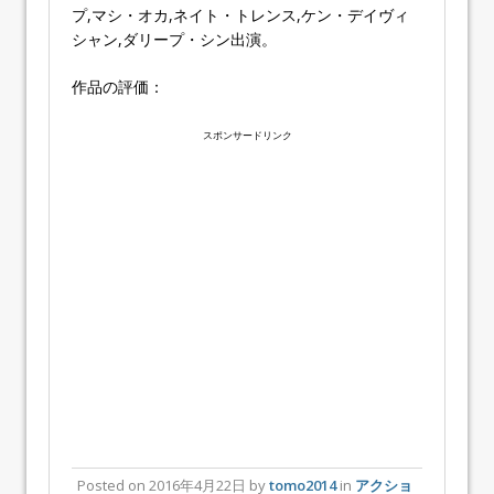
プ,マシ・オカ,ネイト・トレンス,ケン・デイヴィ
シャン,ダリープ・シン出演。
作品の評価：
スポンサードリンク
Posted on
2016年4月22日
by
tomo2014
in
アクショ