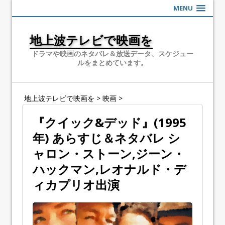
MENU
地上波テレビで映画を
ドラマや映画のネタバレ＆放送データ、スケジュー
ルをまとめています。
地上波テレビで映画を
>
映画
>
『クイック&デッド』(1995
年) あらすじ＆ネタバレ シ
ャロン・ストーン,ジーン・
ハックマン,レオナルド・デ
ィカプリオ出演