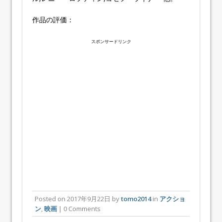
作品の評価：
スポンサードリンク
Posted on
2017年9月22日
by
tomo2014
in
アクショ
ン
,
映画
| 0 Comments