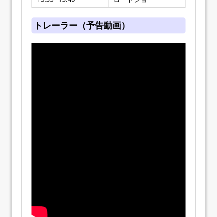
トレーラー（予告動画）