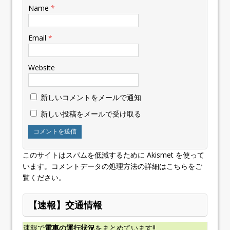
Name
*
Email
*
Website
新しいコメントをメールで通知
新しい投稿をメールで受け取る
このサイトはスパムを低減するために Akismet を使って
います。
コメントデータの処理方法の詳細はこちらをご
覧ください
。
【速報】交通情報
速報で
電車の運行状況
をまとめています!!