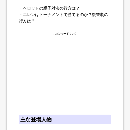
・ヘロッドの親子対決の行方は？
・エレンはトーナメントで勝てるのか？復讐劇の
行方は？
スポンサードリンク
主な登場人物