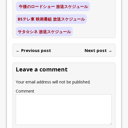
午後のロードショー 放送スケジュール
BSテレ東 映画番組 放送スケジュール
サタ☆シネ 放送スケジュール
← Previous post
Next post →
Leave a comment
Your email address will not be published.
Comment