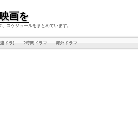
映画を
タ、スケジュールをまとめています。
連ドラ)
2時間ドラマ
海外ドラマ