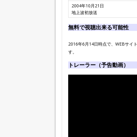
2004年10月21日
地上波初放送
無料で視聴出来る可能性
2016年6月14日時点で、WEB
す。
トレーラー（予告動画）