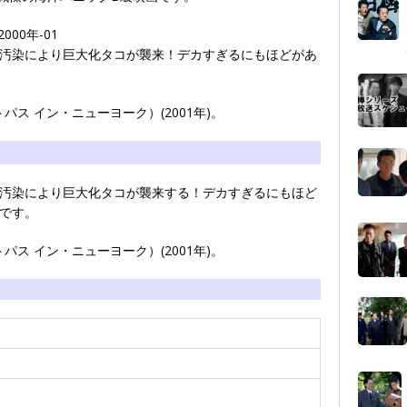
汚染により巨大化タコが襲来！デカすぎるにもほどがあ
トパス イン・ニューヨーク）(2001年)。
汚染により巨大化タコが襲来する！デカすぎるにもほど
です。
トパス イン・ニューヨーク）(2001年)。