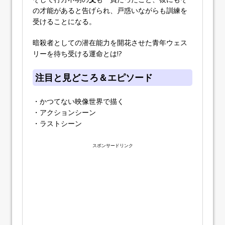
の才能があると告げられ、戸惑いながらも訓練を
受けることになる。
暗殺者としての潜在能力を開花させた青年ウェス
リーを待ち受ける運命とは!?
注目と見どころ＆エピソード
・かつてない映像世界で描く
・アクションシーン
・ラストシーン
スポンサードリンク