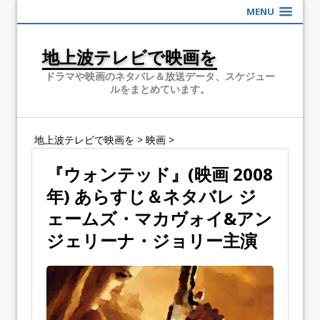
MENU
地上波テレビで映画を
ドラマや映画のネタバレ＆放送データ、スケジュー
ルをまとめています。
地上波テレビで映画を
>
映画
>
『ウォンテッド』(映画 2008
年) あらすじ＆ネタバレ ジ
ェームズ・マカヴォイ&アン
ジェリーナ・ジョリー主演