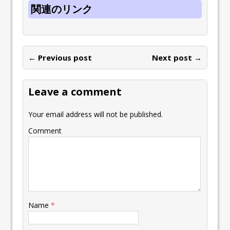
関連のリンク
← Previous post
Next post →
Leave a comment
Your email address will not be published.
Comment
Name
*