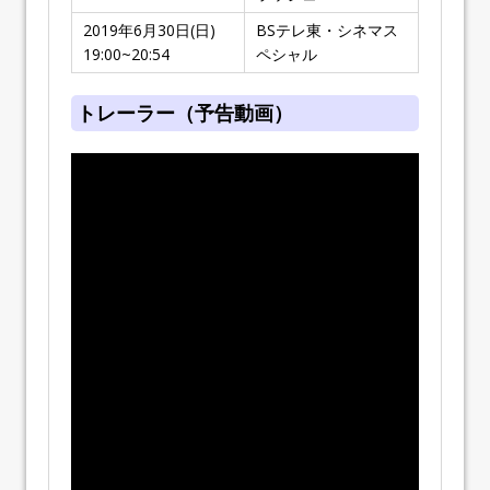
2019年6月30日(日)
BSテレ東・シネマス
19:00~20:54
ペシャル
トレーラー（予告動画）