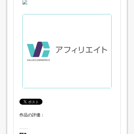
作品の評価：