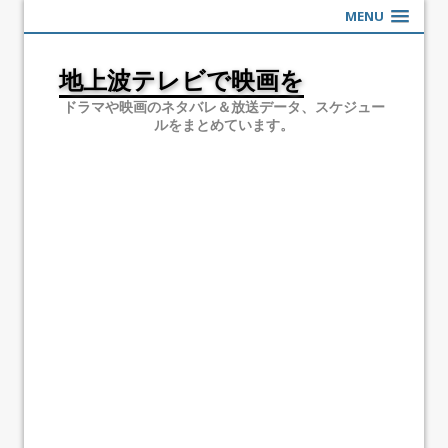
MENU
地上波テレビで映画を
ドラマや映画のネタバレ＆放送データ、スケジュー
ルをまとめています。