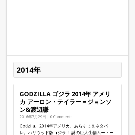
2014年
GODZILLA ゴジラ 2014年 アメリ
カ アーロン・テイラー＝ジョンソ
ン&渡辺謙
2016年7月29日 | 0 Comments
Godzilla、2014年アメリカ、あらすじ＆ネタバ
レ。ハリウッド版ゴジラ！ 謎の巨大生物ムートー