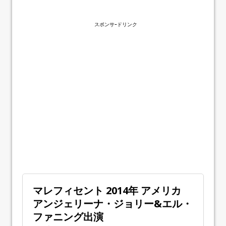
スポンサｰドリンク
マレフィセント 2014年 アメリカ
アンジェリーナ・ジョリー&エル・
ファニング出演