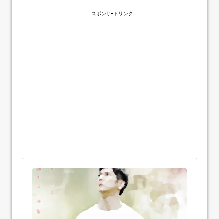
スポンサｰドリンク