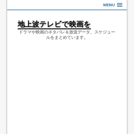
MENU
地上波テレビで映画を
ドラマや映画のネタバレ＆放送データ、スケジュー
ルをまとめています。