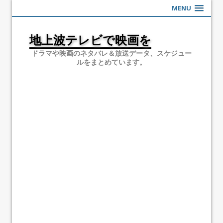
MENU
地上波テレビで映画を
ドラマや映画のネタバレ＆放送データ、スケジュー
ルをまとめています。