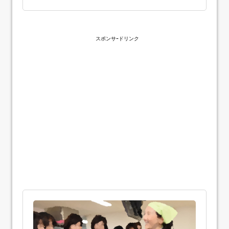
スポンサｰドリンク