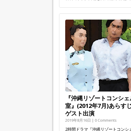
『沖縄リゾートコンシェル
室』(2012年7月)あ
ゲスト出演
2019年8月16日 | 0 Comments
2時間ドラマ『沖縄リゾートコンシェ