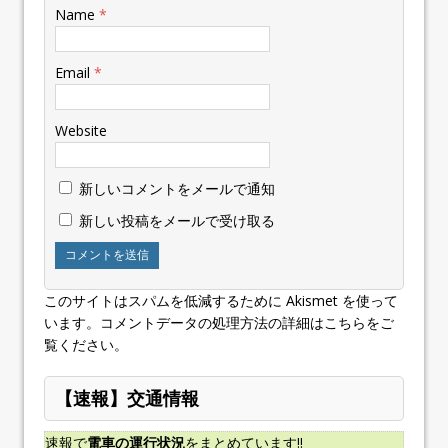
Name
*
Email
*
Website
新しいコメントをメールで通知
新しい投稿をメールで受け取る
このサイトはスパムを低減するために Akismet を使って
います。
コメントデータの処理方法の詳細はこちらをご
覧ください
。
【速報】交通情報
速報で
電車の運行状況
をまとめています!!