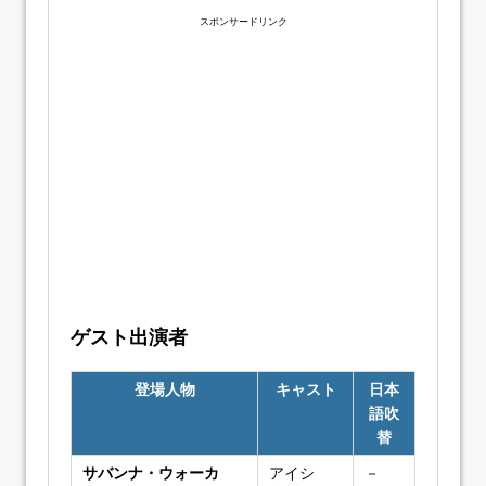
スポンサードリンク
ゲスト出演者
登場人物
キャスト
日本
語吹
替
サバンナ・ウォーカ
アイシ
－