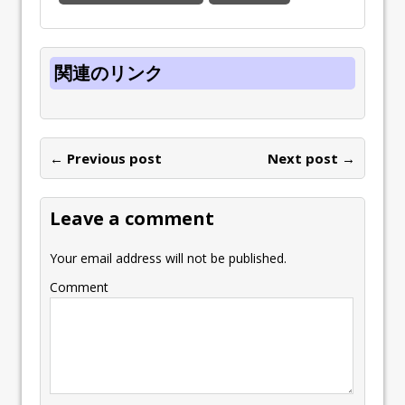
関連のリンク
← Previous post
Next post →
Leave a comment
Your email address will not be published.
Comment