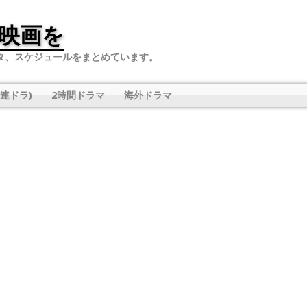
映画を
タ、スケジュールをまとめています。
連ドラ)
2時間ドラマ
海外ドラマ