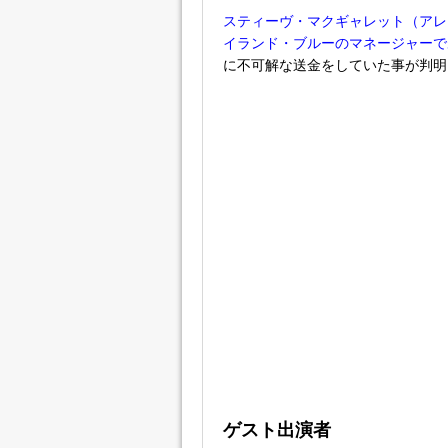
スティーヴ・マクギャレット（アレ
イランド・ブルーのマネージャーで
に不可解な送金をしていた事が判明
ゲスト出演者