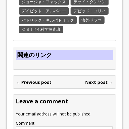
ジョージャ・フォックス
テッド・ダンソン
デイビット・アルパイー
デビッド・ユリィ
パトリック・キルパトリック
海外ドラマ
ＣＳＩ:14 科学捜査班
関連のリンク
← Previous post
Next post →
Leave a comment
Your email address will not be published.
Comment