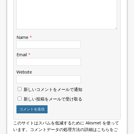
Name
*
Email
*
Website
新しいコメントをメールで通知
新しい投稿をメールで受け取る
このサイトはスパムを低減するために Akismet を使って
います。
コメントデータの処理方法の詳細はこちらをご