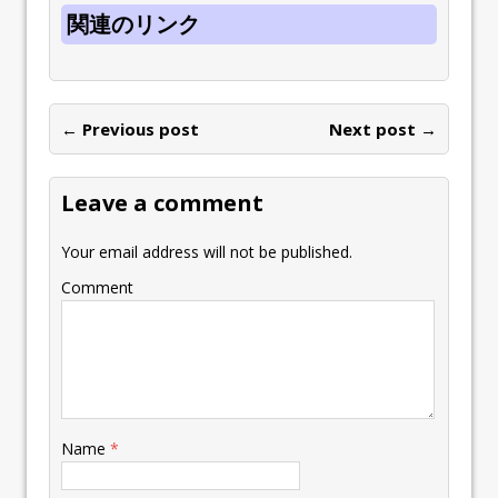
関連のリンク
← Previous post
Next post →
Leave a comment
Your email address will not be published.
Comment
Name
*