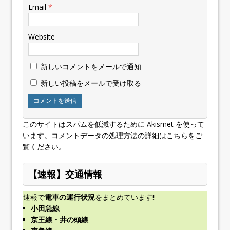
Email
*
Website
新しいコメントをメールで通知
新しい投稿をメールで受け取る
このサイトはスパムを低減するために Akismet を使って
います。
コメントデータの処理方法の詳細はこちらをご
覧ください
。
【速報】交通情報
速報で
電車の運行状況
をまとめています!!
小田急線
京王線・井の頭線