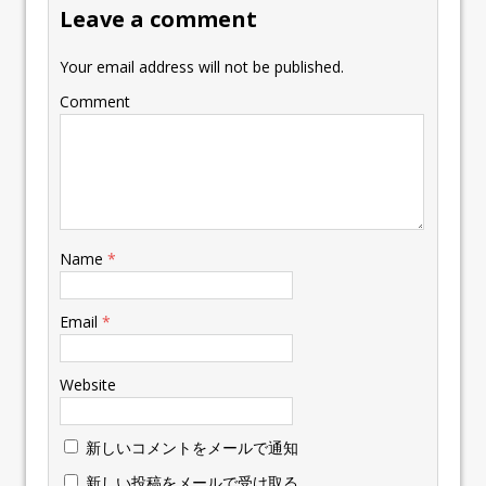
Leave a comment
Your email address will not be published.
Comment
Name
*
Email
*
Website
新しいコメントをメールで通知
新しい投稿をメールで受け取る