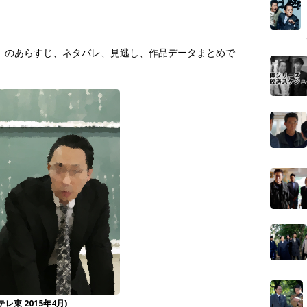
』のあらすじ、ネタバレ、見逃し、作品データまとめで
東 2015年4月)