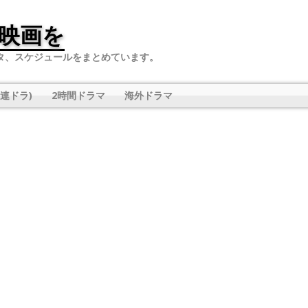
映画を
タ、スケジュールをまとめています。
連ドラ)
2時間ドラマ
海外ドラマ