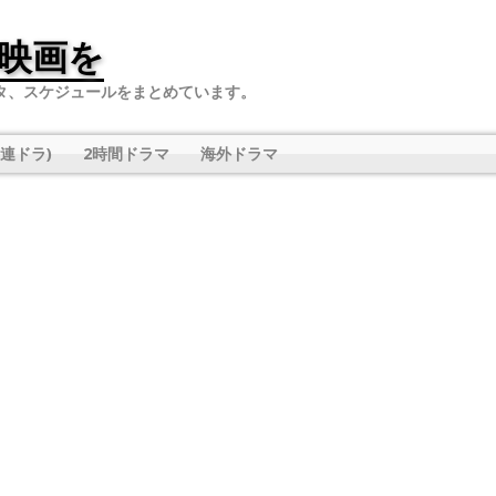
映画を
タ、スケジュールをまとめています。
連ドラ)
2時間ドラマ
海外ドラマ