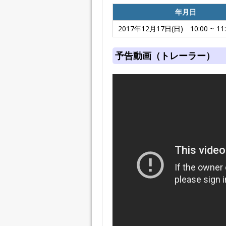
年月日
2017年12月17日(日) 10:00 ~ 11:
予告動画（トレーラー）