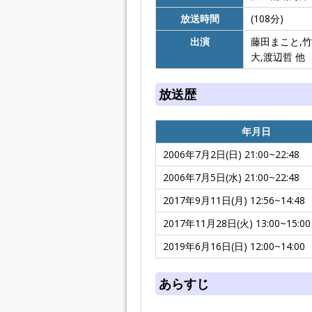
放送時間
(108分)
出演
藤田まこと,竹
大,渡辺哲 他
放送歴
年月日
2006年7月2日(日) 21:00~22:48
2006年7月5日(水) 21:00~22:48
2017年9月11日(月) 12:56~14:48
2017年11月28日(火) 13:00~15:00
2019年6月16日(日) 12:00~14:00
あらすじ