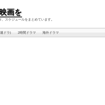
映画を
タ、スケジュールをまとめています。
連ドラ)
2時間ドラマ
海外ドラマ