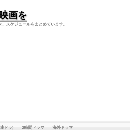
映画を
タ、スケジュールをまとめています。
連ドラ)
2時間ドラマ
海外ドラマ